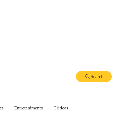
Search
es
Entretenimento
Críticas