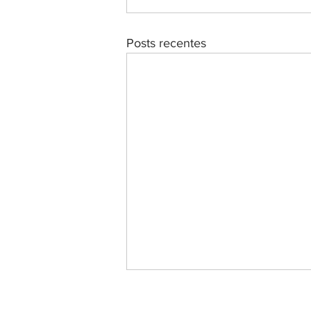
Posts recentes