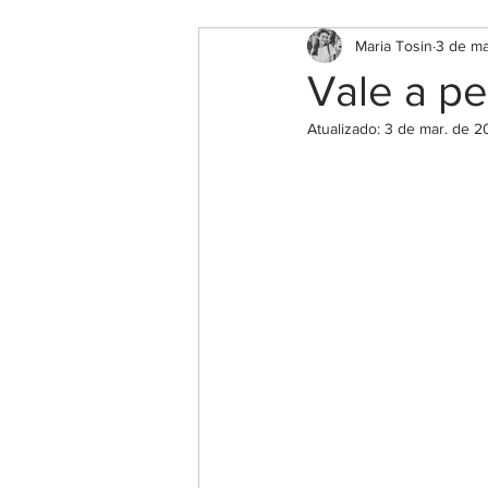
Maria Tosin
3 de ma
Vale a pe
Atualizado:
3 de mar. de 2