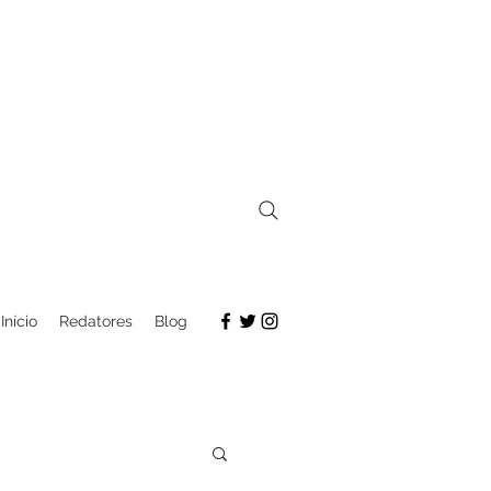
Início
Redatores
Blog