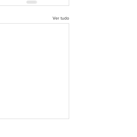
Ver tudo