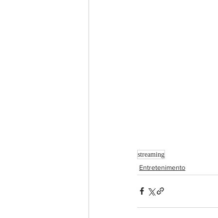
streaming
Entretenimento