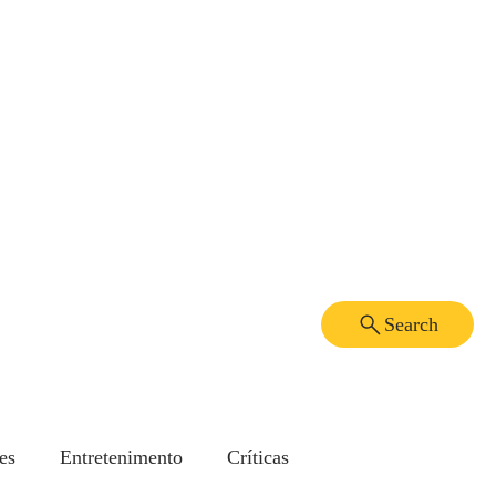
Search
es
Entretenimento
Críticas