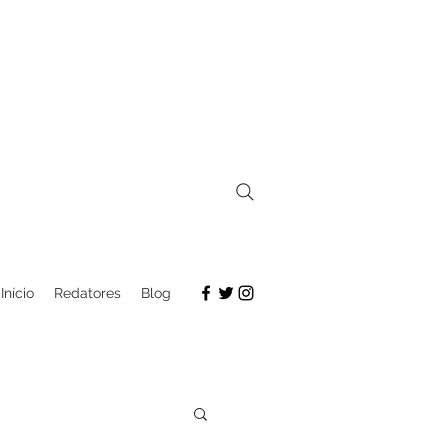
Início
Redatores
Blog