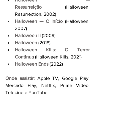
Ressurreição
 (Halloween: 
Resurrection, 2002)
Halloween — O Início
 (Halloween, 
2007)
Halloween II
(2009)
Halloween
 (2018)
Halloween Kills: O Terror 
Continua
 (Halloween Kills, 2021)
Halloween Ends
 (2022)
Onde assistir:
 Apple TV, Google Play, 
Mercado Play, Netflix, Prime Video, 
Telecine e YouTube