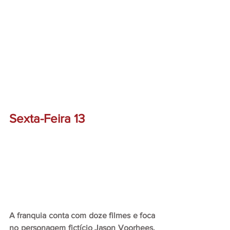
Sexta-Feira 13
A franquia conta com doze filmes e foca 
no personagem fictício Jason Voorhees, 