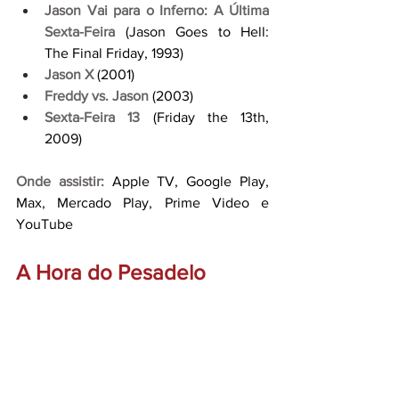
Jason Vai para o Inferno: A Última 
Sexta-Feira
(Jason Goes to Hell: 
The Final Friday, 1993)
Jason X
(2001)
Freddy vs. Jason
 (2003)
Sexta-Feira 13
 (Friday the 13th, 
2009)
Onde assistir:
 Apple TV, Google Play, 
Max, Mercado Play, Prime Video e 
YouTube
A Hora do Pesadelo