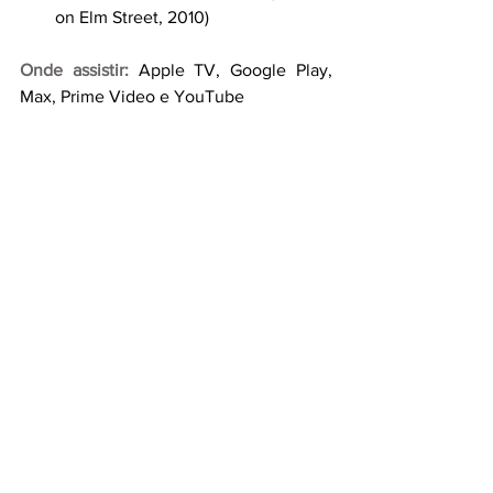
on Elm Street, 2010)
Onde assistir:
Apple TV, Google Play, 
Max, Prime Video e YouTube