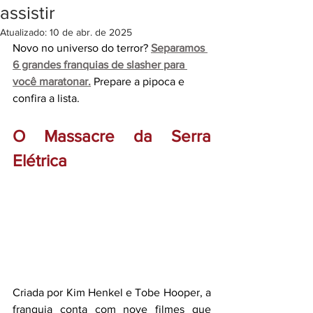
assistir
Atualizado:
10 de abr. de 2025
Novo no universo do terror? 
Separamos 
6 grandes franquias de slasher para 
você maratonar.
 Prepare a pipoca e 
confira a lista.
O Massacre da Serra 
Elétrica
Criada por Kim Henkel e Tobe Hooper, a 
franquia conta com nove filmes que 