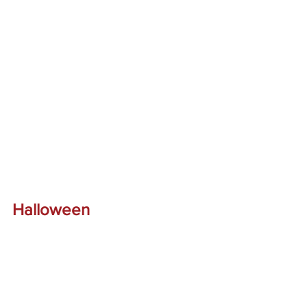
Halloween