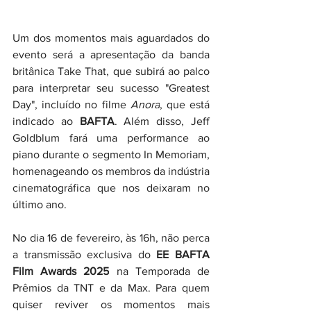
Um dos momentos mais aguardados do 
evento será a apresentação da banda 
britânica Take That, que subirá ao palco 
para interpretar seu sucesso "Greatest 
Day", incluído no filme 
Anora
, que está 
indicado ao 
BAFTA
. Além disso, Jeff 
Goldblum fará uma performance ao 
piano durante o segmento In Memoriam, 
homenageando os membros da indústria 
cinematográfica que nos deixaram no 
último ano. 
No dia 16 de fevereiro, às 16h, não perca 
a transmissão exclusiva do 
EE BAFTA 
Film Awards 2025
 na Temporada de 
Prêmios da TNT e da Max. Para quem 
quiser reviver os momentos mais 