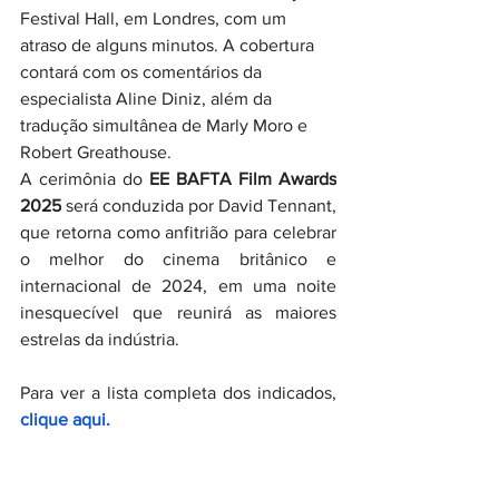
Festival Hall, em Londres, com um 
atraso de alguns minutos. A cobertura 
contará com os comentários da 
especialista Aline Diniz, além da 
tradução simultânea de Marly Moro e 
Robert Greathouse.  
A cerimônia do 
EE BAFTA Film Awards
2025
 será conduzida por David Tennant, 
que retorna como anfitrião para celebrar 
o melhor do cinema britânico e 
internacional de 2024, em uma noite 
inesquecível que reunirá as maiores 
estrelas da indústria. 
Para ver a lista completa dos indicados, 
clique aqui.