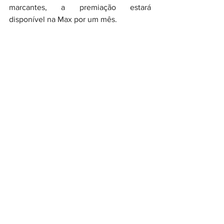
marcantes, a premiação estará 
disponível na Max por um mês. 