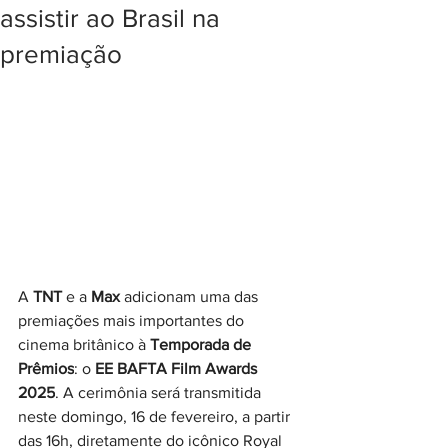
assistir ao Brasil na
premiação
A 
TNT 
e a 
Max 
adicionam uma das 
premiações mais importantes do 
cinema britânico à 
Temporada de 
Prêmios
: o 
EE BAFTA Film Awards 
2025
. A cerimônia será transmitida 
neste domingo, 16 de fevereiro, a partir 
das 16h, diretamente do icônico Royal 