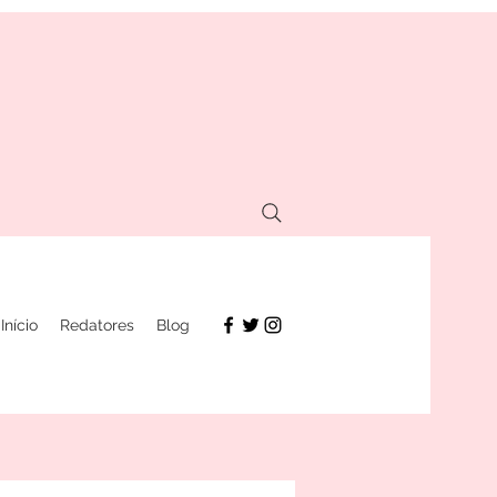
Início
Redatores
Blog