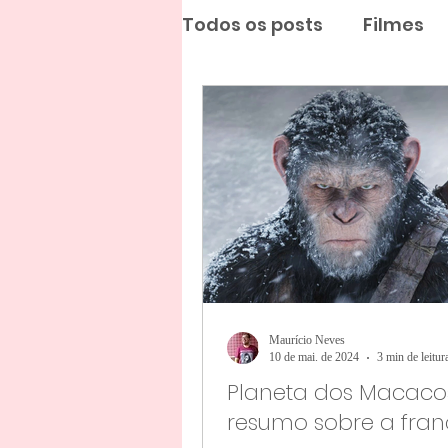
Todos os posts
Filmes
Maurício Neves
10 de mai. de 2024
3 min de leitur
Planeta dos Macaco
resumo sobre a fran