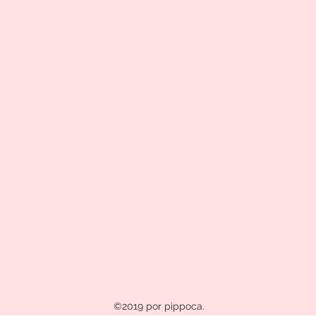
©2019 por pippoca.