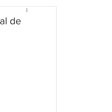
al de