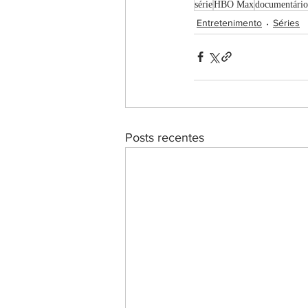
série
HBO Max
documentário
Entretenimento
Séries
Posts recentes