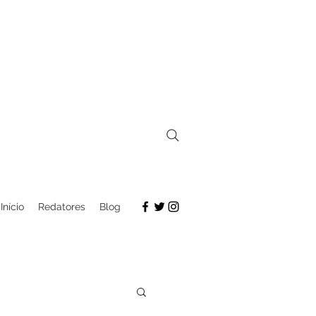
Início
Redatores
Blog