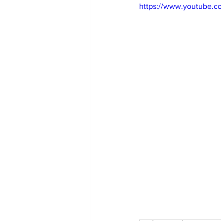
https://www.youtube.