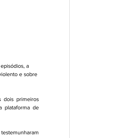
episódios, a 
iolento e sobre 
dois primeiros 
 plataforma de 
 testemunharam 