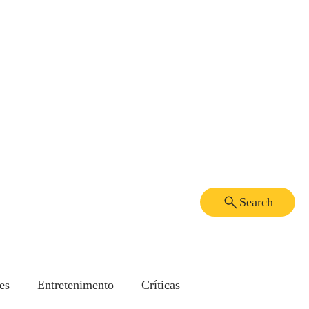
Search
es
Entretenimento
Críticas