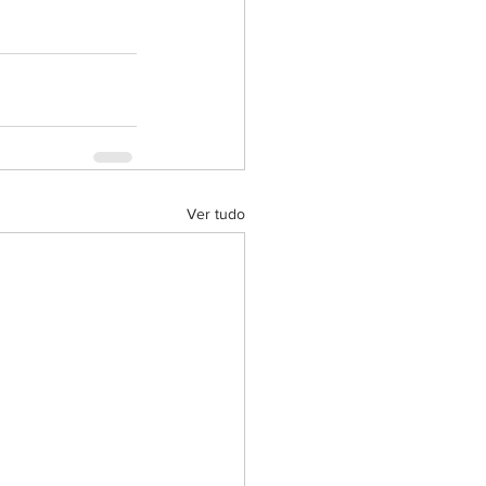
Ver tudo