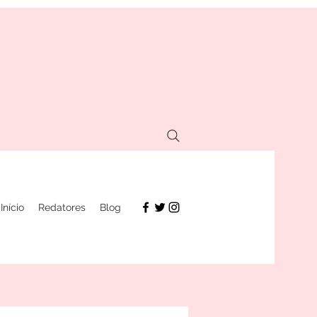
Início
Redatores
Blog