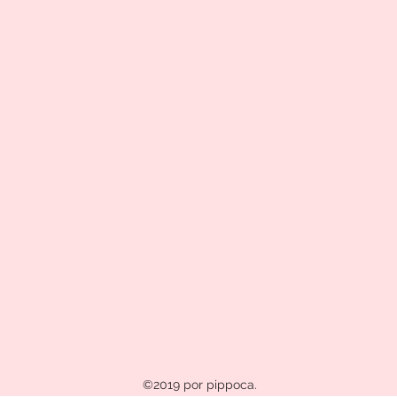
©2019 por pippoca.